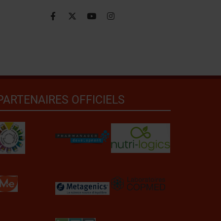
PARTENAIRES OFFICIELS