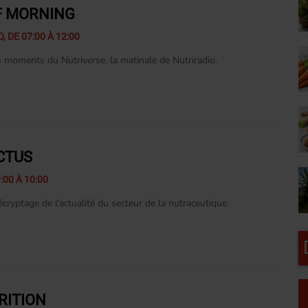
F MORNING
, DE 07:00 À 12:00
s moments du Nutriverse, la matinale de Nutriradio.
CTUS
:00 À 10:00
cryptage de l'actualité du secteur de la nutraceutique.
RITION