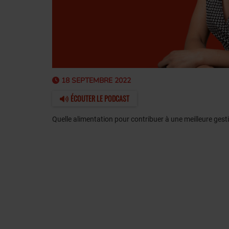
18 SEPTEMBRE 2022
ÉCOUTER LE PODCAST
Quelle alimentation pour contribuer à une meilleure gesti