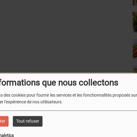
formations que nous collectons
s des cookies pour fournir les services et les fonctionnalités proposés sur 
r l'expérience de nos utilisateurs.
ter
Tout refuser
nalytics