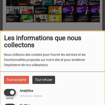
Les informations que nous
FERMER
collectons
Nous utilisons des cookies pour fournir les services et les
fonctionnalités proposés sur notre site et pour améliorer
l'expérience de nos utilisateurs.
Tout accepter
Tout refuser
Analytics
Utilisation: Analyse
Activé