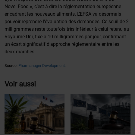
Novel Food », c’est-à-dire la réglementation européenne
encadrant les nouveaux aliments. L’EFSA va désormais
pouvoir reprendre l’évaluation des demandes. Ce seuil de 2
milligrammes reste toutefois très inférieur à celui retenu au
Royaume-Uni, fixé à 10 milligrammes par jour, confirmant
un écart significatif d’approche réglementaire entre les
deux marchés.
Source:
Pharmanager Development.
Voir aussi