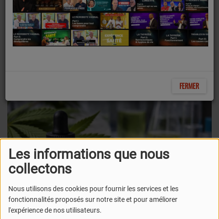
milligrammes par jour
pour le CBD dans les
compléments
alimentaires.
FERMER
Les informations que nous
collectons
Nous utilisons des cookies pour fournir les services et les
fonctionnalités proposés sur notre site et pour améliorer
l'expérience de nos utilisateurs.