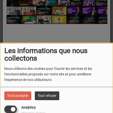
examiné le 13 mai.
FERMER
Les informations que nous
collectons
Nous utilisons des cookies pour fournir les services et les
fonctionnalités proposés sur notre site et pour améliorer
l'expérience de nos utilisateurs.
Tout accepter
Tout refuser
11 MAI 2026
Analytics